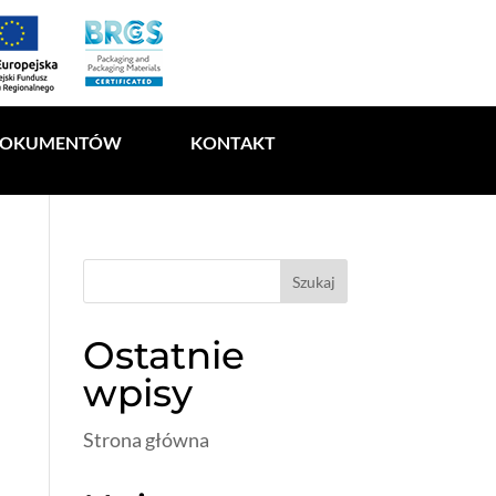
DOKUMENTÓW
KONTAKT
Szukaj
Ostatnie
wpisy
Strona główna