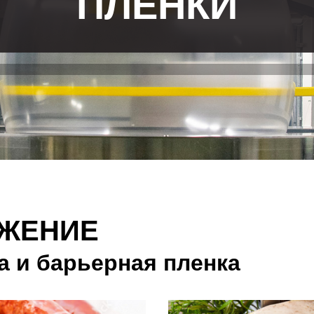
ПЛЕНКИ
ОЖЕНИЕ
а и барьерная пленка