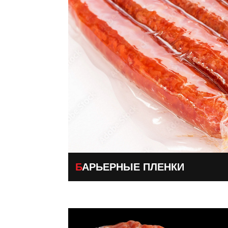
БАРЬЕРНЫЕ ПЛЕНКИ