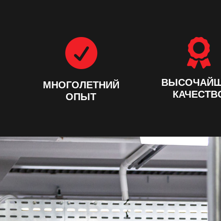


ВЫСОЧАЙ
МНОГОЛЕТНИЙ
КАЧЕСТВ
ОПЫТ