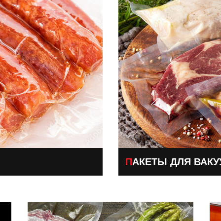
ПАКЕТЫ ДЛЯ ВАК