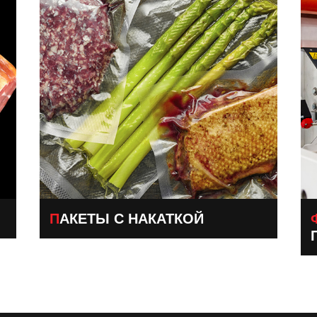
ПАКЕТЫ С НАКАТКОЙ
ФЛЕКСОГРА