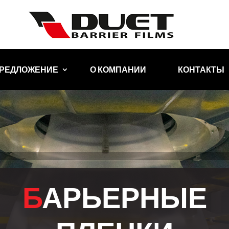
ПРЕДЛОЖЕНИЕ
О КОМПАНИИ
КОНТАКТЫ
БАРЬЕРНЫЕ