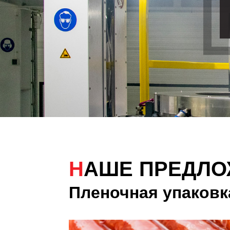
НАШЕ ПРЕДЛ
Пленочная упаковк