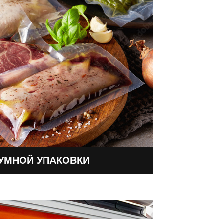
УУМНОЙ УПАКОВКИ