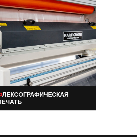
ФИЧЕСКАЯ
ПЕЧАТЬ