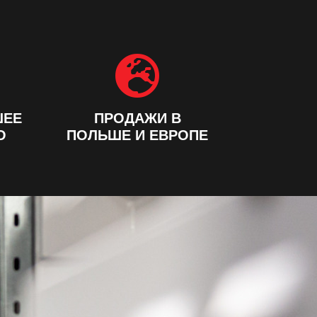

ШЕЕ
ПРОДАЖИ В
О
ПОЛЬШЕ И ЕВРОПЕ