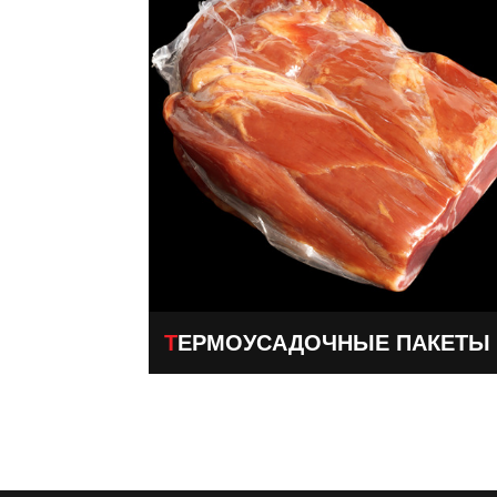
ТЕРМОУСАДОЧНЫЕ ПАКЕТЫ