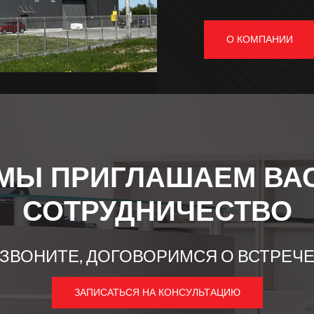
О КОМПАНИИ
МЫ ПРИГЛАШАЕМ ВА
СОТРУДНИЧЕСТВО
ЗВОНИТЕ, ДОГОВОРИМСЯ О ВСТРЕЧ
ЗАПИСАТЬСЯ НА КОНСУЛЬТАЦИЮ