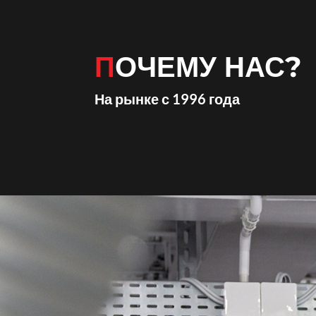
ПОЧЕМУ НАС?
На рынке с 1996 года