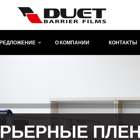
ПРЕДЛОЖЕНИЕ
О КОМПАНИИ
КОНТАКТЫ
АРЬЕРНЫЕ ПЛЕ