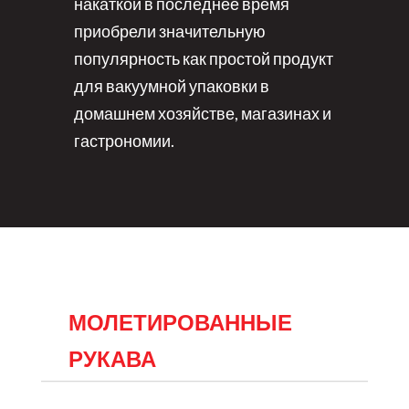
накаткой в последнее время
приобрели значительную
популярность как простой продукт
для вакуумной упаковки в
домашнем хозяйстве, магазинах и
гастрономии.
МОЛЕТИРОВАННЫЕ
РУКАВА