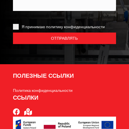
0 / 1000
Я принимаю политику конфиденциальности
ОТПРАВЛЯТЬ
ПОЛЕЗНЫЕ ССЫЛКИ
Политика конфиденциальности
ССЫЛКИ

