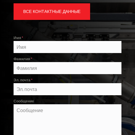
ВСЕ КОНТАКТНЫЕ ДАННЫЕ
Имя
*
Фамилия
*
Эл. почта
*
Сообщение