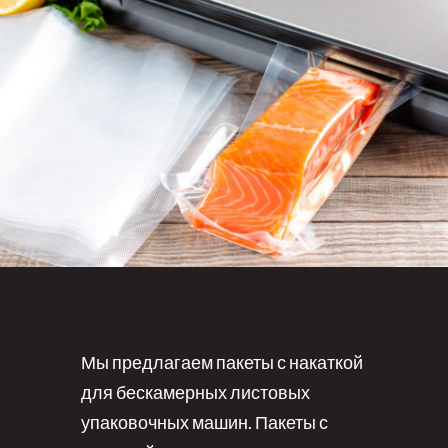
Мы предлагаем пакеты с накаткой
для бескамерных листовых
упаковочных машин. Пакеты с